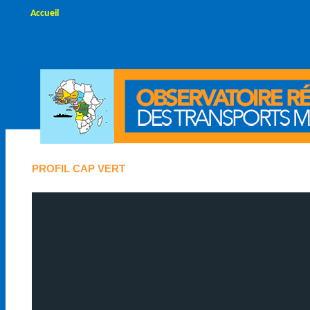
Accueil
PROFIL CAP VERT