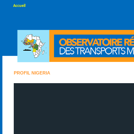
Accueil
PROFIL NIGERIA