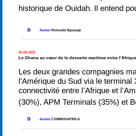
historique de Ouidah. Il entend po
Auteur
Romuald Ngueyap
25-02-2021
Le Ghana au cœur de la desserte maritime entre l’Afriqu
Les deux grandes compagnies mar
l'Amérique du Sud via le terminal 
connectivité entre l’Afrique et l
(30%), APM Terminals (35%) et Bo
Auteur
COMMODAFRICA