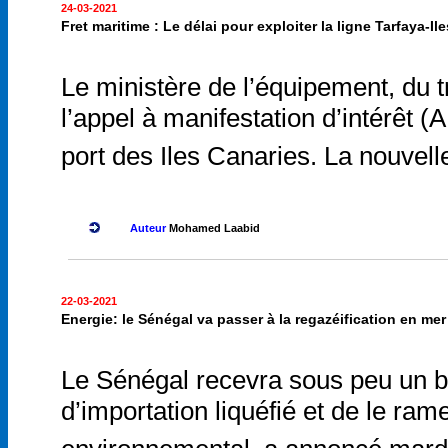
24-03-2021
Fret maritime : Le délai pour exploiter la ligne Tarfaya-I
Le ministère de l’équipement, du tr
l’appel à manifestation d’intérêt (
port des Iles Canaries. La nouvelle
Auteur
Mohamed Laabid
22-03-2021
Energie: le Sénégal va passer à la regazéification en mer
Le Sénégal recevra sous peu un ba
d’importation liquéfié et de le ram