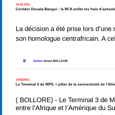
24-02-2021
Corridor Douala-Bangui : la RCA arrête les frais d’ache
La décision a été prise lors d’une
son homologue centrafricain. A cell
Auteur
Amina MALLOUM
23/02/2021
Le Terminal 3 de MPS, « pilier de la connectivité de l’Af
( BOLLORE) - Le Terminal 3 de MPS
entre l’Afrique et l’Amérique du