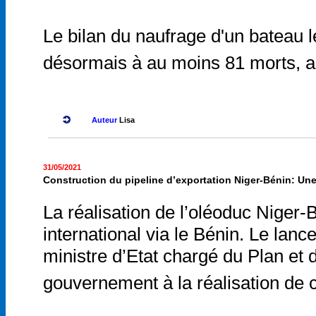
Le bilan du naufrage d'un bateau l
désormais à au moins 81 morts, a
Auteur
Lisa
31/05/2021
Construction du pipeline d’exportation Niger-Bénin: Une
La réalisation de l’oléoduc Niger-
international via le Bénin. Le lance
ministre d’Etat chargé du Plan et
gouvernement à la réalisation de c