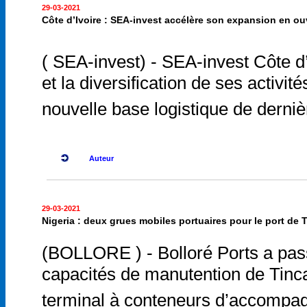
29-03-2021
Côte d’Ivoire : SEA-invest accélère son expansion en o
( SEA-invest) - SEA-invest Côte d’
et la diversification de ses activit
nouvelle base logistique de dern
Auteur
29-03-2021
Nigeria : deux grues mobiles portuaires pour le port de 
(BOLLORE ) - Bolloré Ports a pas
capacités de manutention de Tinca
terminal à conteneurs d’accompagn