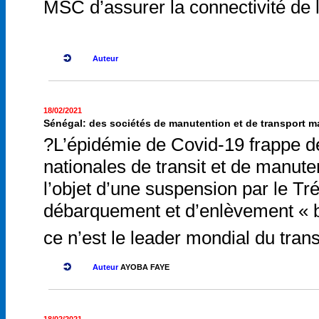
MSC d’assurer la connectivité de 
Auteur
18/02/2021
Sénégal: des sociétés de manutention et de transport ma
?L’épidémie de Covid-19 frappe de
nationales de transit et de manute
l’objet d’une suspension par le T
débarquement et d’enlèvement « b
ce n’est le leader mondial du tra
Auteur
AYOBA FAYE