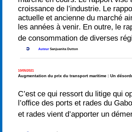
croissance de l’industrie. Le rappo
actuelle et ancienne du marché ai
les années à venir. En outre, le ra
de consommation de diverses rég
Auteur
Sanjuanita Dutton
10/05/2021
Augmentation du prix du transport maritime : Un désordre
C’est ce qui ressort du litige qui
l’office des ports et rades du Gab
et rades vient d’apporter un déme