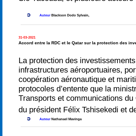
Auteur
Blackson Dodo Sylvain,
31-03-2021
Accord entre la RDC et le Qatar sur la protection des in
La protection des investissements
infrastructures aéroportuaires, po
coopération aéronautique et marit
protocoles d’entente que la minist
Transports et communications du Q
du président Félix Tshisekedi et
Auteur
Nathanael Mavinga