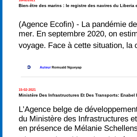
18/02/2021
Bien-être des marins : le registre des navires du Liberia
(Agence Ecofin) - La pandémie de
mer. En septembre 2020, on estima
voyage. Face à cette situation, 
Auteur
Romuald Ngueyap
15-02-2021
Ministère Des Infrastructures Et Des Transports: Enabel 
L’Agence belge de développement (
du Ministère des Infrastructures et
en présence de Mélanie Schellens