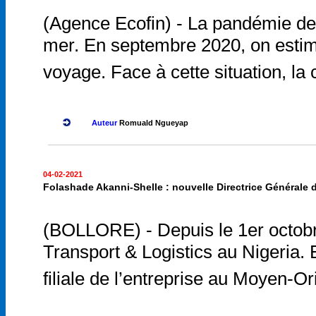
(Agence Ecofin) - La pandémie de
mer. En septembre 2020, on estima
voyage. Face à cette situation, 
Auteur
Romuald Ngueyap
04-02-2021
Folashade Akanni-Shelle : nouvelle Directrice Générale d
(BOLLORE) - Depuis le 1er octobre
Transport & Logistics au Nigeria.
filiale de l’entreprise au Moyen-Or