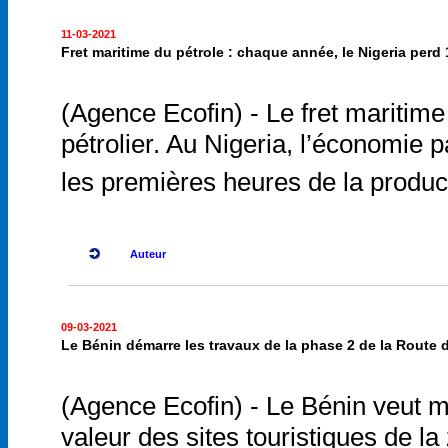
11-03-2021
Fret maritime du pétrole : chaque année, le Nigeria perd 1
(Agence Ecofin) - Le fret maritime 
pétrolier. Au Nigeria, l’économie 
les premières heures de la product
Auteur
09-03-2021
Le Bénin démarre les travaux de la phase 2 de la Route
(Agence Ecofin) - Le Bénin veut mie
valeur des sites touristiques de 