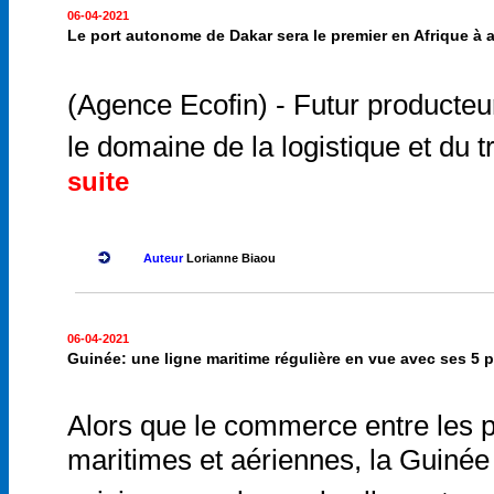
06-04-2021
Le port autonome de Dakar sera le premier en Afrique à 
(Agence Ecofin) - Futur producteur
le domaine de la logistique et du
suite
Auteur
Lorianne Biaou
06-04-2021
Guinée: une ligne maritime régulière en vue avec ses 5 
Alors que le commerce entre les pa
maritimes et aériennes, la Guinée