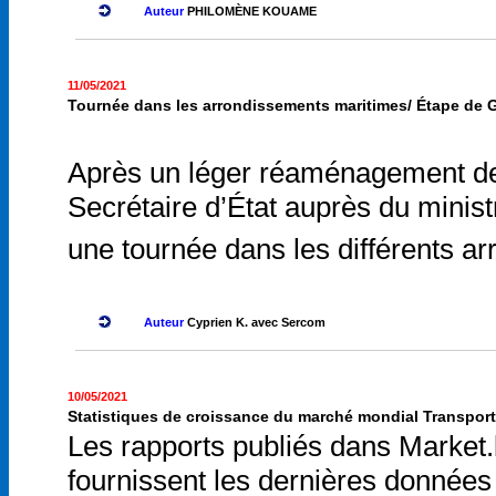
Auteur
PHILOMÈNE KOUAME
11/05/2021
Tournée dans les arrondissements maritimes/ Étape de G
Après un léger réaménagement de s
Secrétaire d’État auprès du minis
une tournée dans les différents a
Auteur
Cyprien K. avec Sercom
10/05/2021
Statistiques de croissance du marché mondial Transport 
Les rapports publiés dans Market.b
fournissent les dernières données