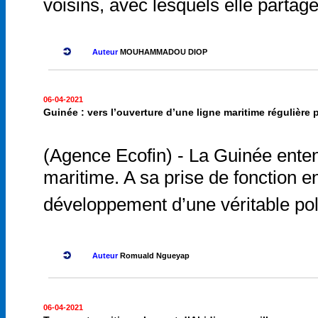
voisins, avec lesquels elle partag
Auteur
MOUHAMMADOU DIOP
06-04-2021
Guinée : vers l’ouverture d’une ligne maritime régulière 
(Agence Ecofin) - La Guinée entend
maritime. A sa prise de fonction e
développement d’une véritable poli
Auteur
Romuald Ngueyap
06-04-2021